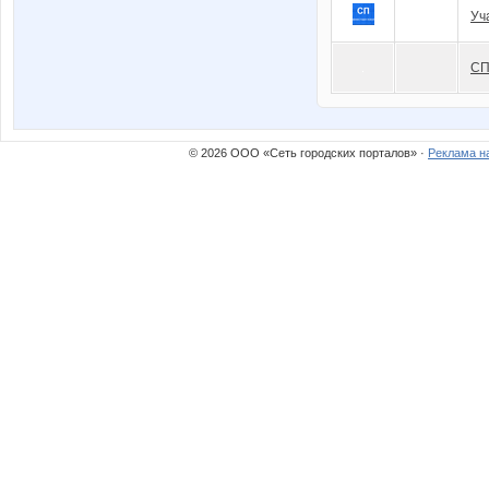
Уч
СП
© 2026 ООО «Сеть городских порталов» ·
Реклама н